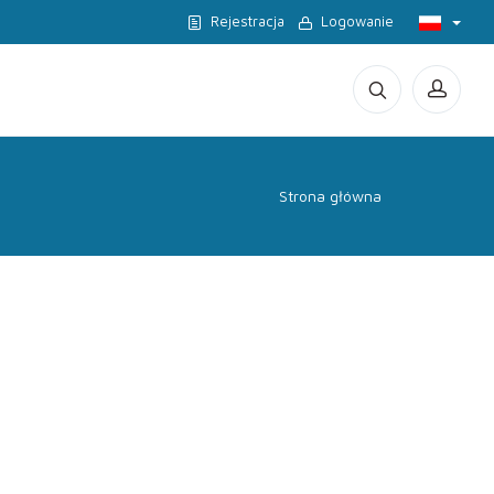
Rejestracja
Logowanie
Strona główna