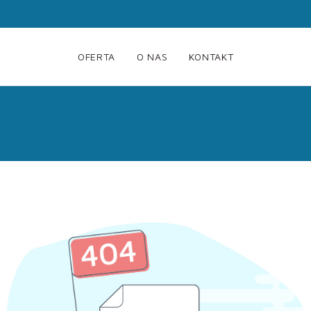
OFERTA
O NAS
KONTAKT