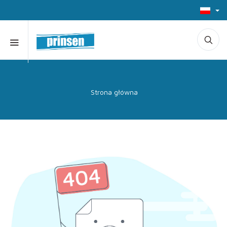
Strona główna