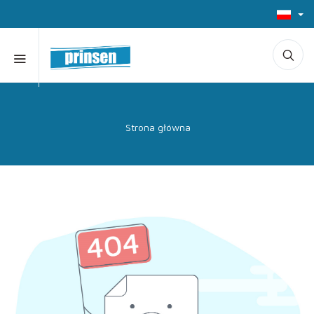
Strona główna