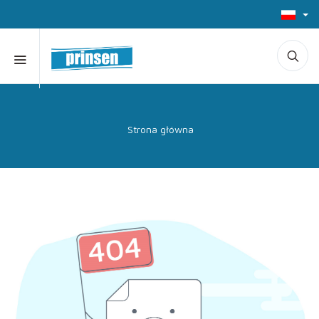
Strona główna