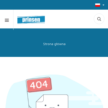
Strona główna