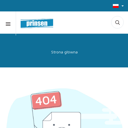
Strona główna