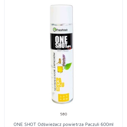
580
ONE SHOT Odświeżacz powietrza Paczuli 600ml