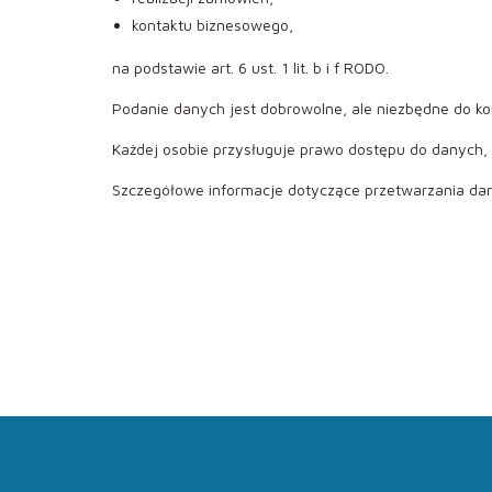
kontaktu biznesowego,
na podstawie art. 6 ust. 1 lit. b i f RODO.
Podanie danych jest dobrowolne, ale niezbędne do ko
Każdej osobie przysługuje prawo dostępu do danych, i
Szczegółowe informacje dotyczące przetwarzania dany