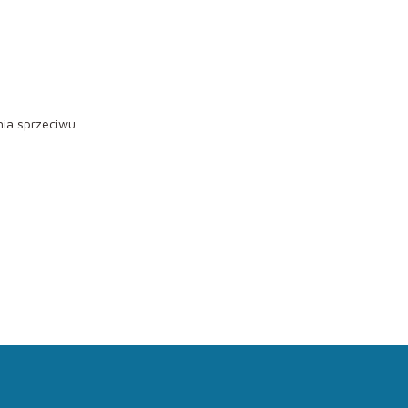
ia sprzeciwu.