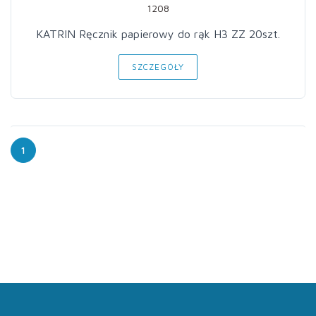
1208
KATRIN Ręcznik papierowy do rąk H3 ZZ 20szt.
SZCZEGÓŁY
1