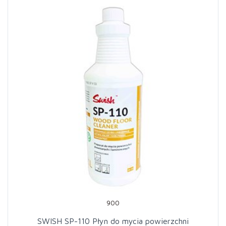
900
SWISH SP-110 Płyn do mycia powierzchni