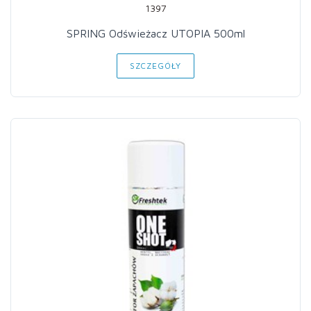
1397
SPRING Odświeżacz UTOPIA 500ml
SZCZEGÓŁY