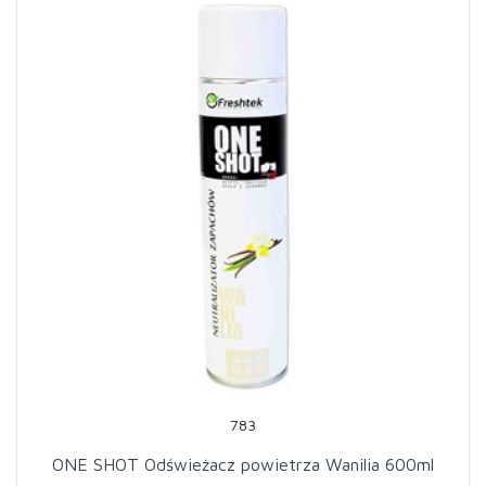
783
ONE SHOT Odświeżacz powietrza Wanilia 600ml