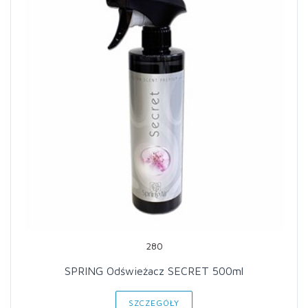
280
SPRING Odświeżacz SECRET 500ml
SZCZEGÓŁY