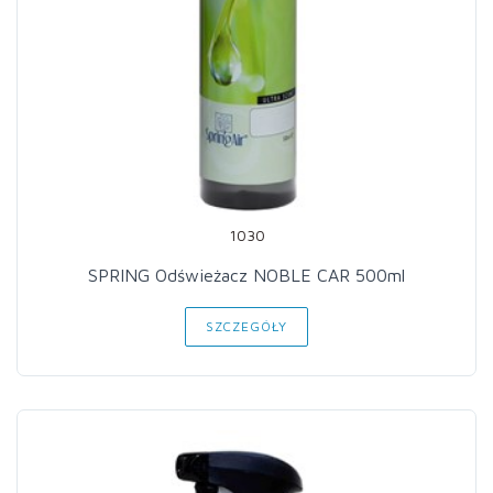
1030
SPRING Odświeżacz NOBLE CAR 500ml
SZCZEGÓŁY