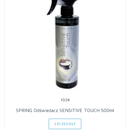
1024
SPRING Odświeżacz SENSITIVE TOUCH 500ml
SZCZEGÓŁY