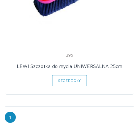
295
LEWI Szczotka do mycia UNIWERSALNA 25cm
SZCZEGÓŁY
1