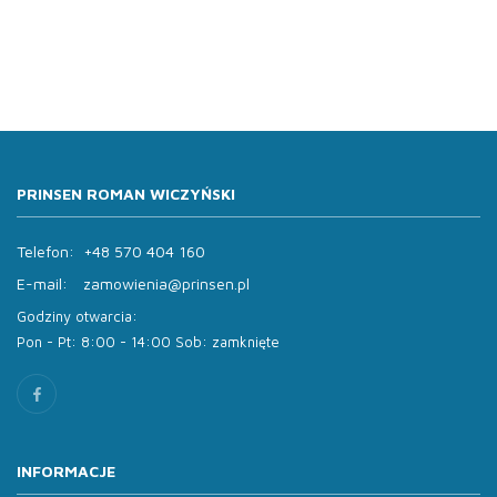
PRINSEN ROMAN WICZYŃSKI
Telefon:
+48 570 404 160
E-mail:
zamowienia@prinsen.pl
Godziny otwarcia:
Pon - Pt: 8:00 - 14:00 Sob: zamknięte
INFORMACJE