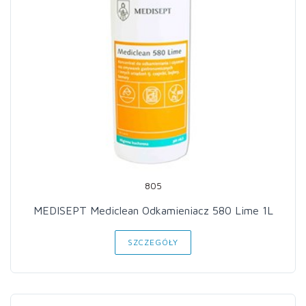
805
MEDISEPT Mediclean Odkamieniacz 580 Lime 1L
SZCZEGÓŁY