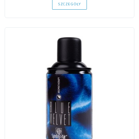
SZCZEGÓŁY