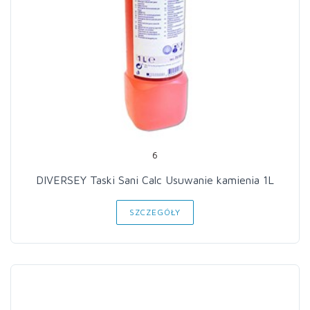
6
DIVERSEY Taski Sani Calc Usuwanie kamienia 1L
SZCZEGÓŁY