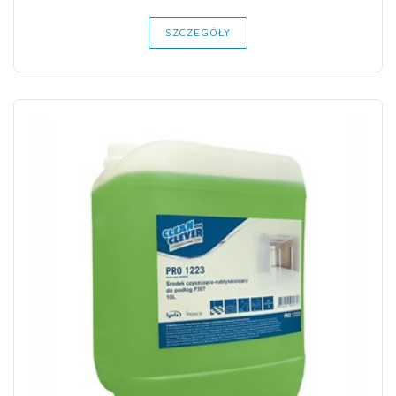
SZCZEGÓŁY