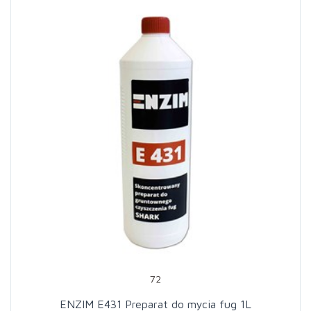
72
ENZIM E431 Preparat do mycia fug 1L