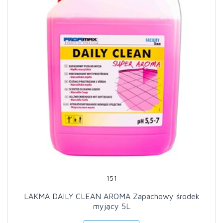
151
LAKMA DAILY CLEAN AROMA Zapachowy środek
myjący 5L