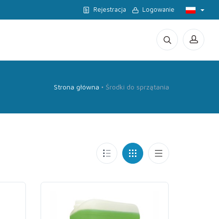
Rejestracja
Logowanie
Strona główna
Środki do sprzątania