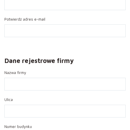
Potwierdź adres e-mail
Dane rejestrowe firmy
Nazwa firmy
Ulica
Numer budynku