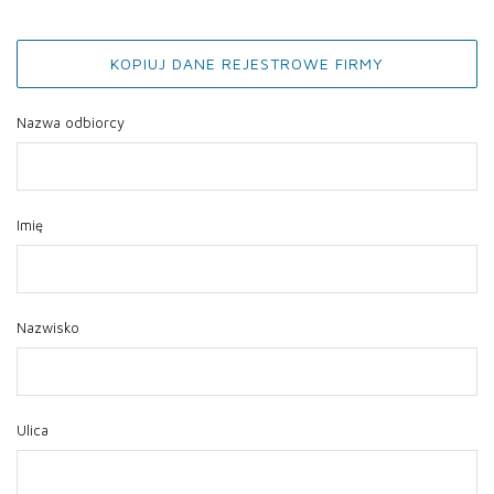
KOPIUJ DANE REJESTROWE FIRMY
Nazwa odbiorcy
Imię
Nazwisko
Ulica