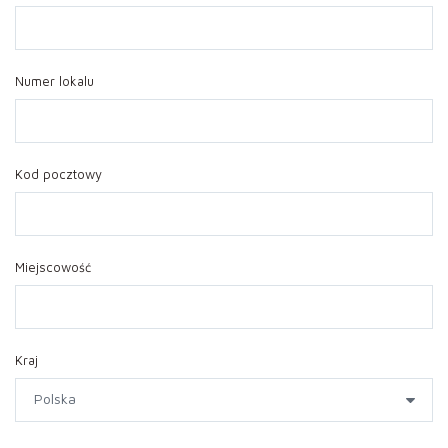
Numer lokalu
Kod pocztowy
Miejscowość
Kraj