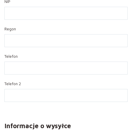
NIP
Regon
Telefon
Telefon 2
Informacje o wysyłce