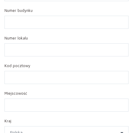
Numer budynku
Numer lokalu
Kod pocztowy
Miejscowość
Kraj