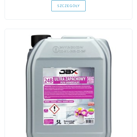
SZCZEGÓŁY