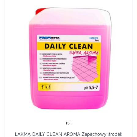
151
LAKMA DAILY CLEAN AROMA Zapachowy środek