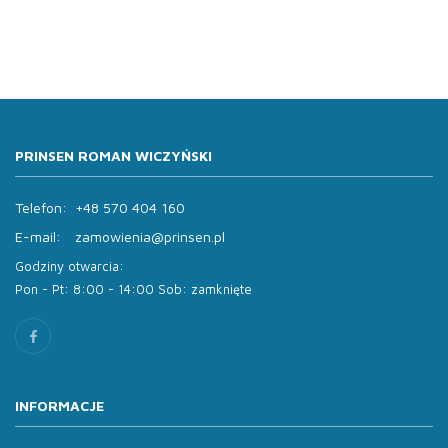
PRINSEN ROMAN WICZYŃSKI
Telefon:
+48 570 404 160
E-mail:
zamowienia@prinsen.pl
Godziny otwarcia:
Pon - Pt: 8:00 - 14:00 Sob: zamknięte
INFORMACJE