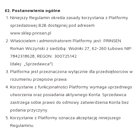
§2. Postanowienia ogólne
Niniejszy Regulamin określa zasady korzystania z Platformy
sprzedażowej B2B dostępnej pod adresem
www.sklep.prinsen.pl
Właścicielem i administratorem Platformy jest: PRINSEN
Roman Wiczyński z siedzibą: Woźniki 27, 62-260 Łubowo NIP:
7842318628, REGON: 300725142
(dalej: „Sprzedawca”).
Platforma jest przeznaczona wyłącznie dla przedsiębiorców w
rozumieniu przepisów prawa.
Korzystanie z funkcjonalności Platformy wymaga uprzedniego
utworzenia oraz posiadania aktywnego Konta. Sprzedawca
zastrzega sobie prawo do odmowy zatwierdzenia Konta bez
podania przyczyny.
Korzystanie z Platformy oznacza akceptację niniejszego
Regulaminu.