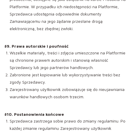
Platformie. W przypadku ich niedostępności na Platformie,
Sprzedawca udostępnia odpowiednie dokumenty
Zamawiającemu na jego żądanie przesłane drogą
elektroniczną, bez zbędnej zwłoki.
§9. Prawa autorskie i poufność
Wszelkie materiały, treści i zdjęcia umieszczone na Platformie
są chronione prawem autorskim i stanowią własność
Sprzedawcy lub jego partnerów handlowych.
Zabronione jest kopiowanie lub wykorzystywanie treści bez
zgody Sprzedawcy.
Zarejestrowany użytkownik zobowiązuje się do nieujawniania
warunków handlowych osobom trzecim.
§10. Postanowienia końcowe
Sprzedawca zastrzega sobie prawo do zmiany regulaminu. Po
każdej zmianie regulaminu Zarejestrowany użytkownik