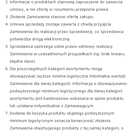
Informacje o produktach stanowią zaproszenie do zawarcia
umowy, a nie ofertę w rozumieniu przepisów prawa.
Złożenie Zamówienia stanowi ofertę zakupu.
Umowa sprzedaży zostaje zawarta z chwilą przyjęcia
Zamówienia do realizacji przez Sprzedawcę, co Sprzedawca
potwierdza drogą elektroniczną.
Sprzedawca zastrzega sobie prawo odmowy realizacji
Zamówienia w uzasadnionych przypadkach (np. brak towaru,
błędne dane).
Dla poszczególnych kategorii asortymentu mogą
obowiązywać wyższe minima logistyczne (minimalna wartość
Zamówienia dla danej kategorii). Informacja o obowiązywaniu
podwyższonego minimum logistycznego dla danej kategorii
asortymentu jest każdorazowo wskazana w opisie produktu
lub ustalana indywidualnie z Zamawiającym.
Dodanie do koszyka produktu objętego podwyższonym
minimum logistycznym oznacza konieczność złożenia
Zamówienia obejmującego produkty z tej samej kategorii, o