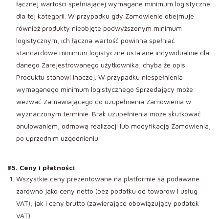
łącznej wartości spełniającej wymagane minimum logistyczne
dla tej kategorii. W przypadku gdy Zamówienie obejmuje
również produkty nieobjęte podwyższonym minimum
logistycznym, ich łączna wartość powinna spełniać
standardowe minimum logistyczne ustalane indywidualnie dla
danego Zarejestrowanego użytkownika, chyba że opis
Produktu stanowi inaczej. W przypadku niespełnienia
wymaganego minimum logistycznego Sprzedający może
wezwać Zamawiającego do uzupełnienia Zamówienia w
wyznaczonym terminie. Brak uzupełnienia może skutkować
anulowaniem, odmową realizacji lub modyfikacją Zamówienia,
po uprzednim uzgodnieniu.
§5. Ceny i płatności
Wszystkie ceny prezentowane na platformie są podawane
zarówno jako ceny netto (bez podatku od towarów i usług
VAT), jak i ceny brutto (zawierające obowiązujący podatek
VAT).