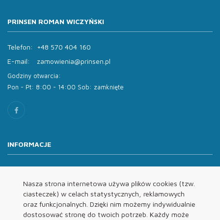
PRINSEN ROMAN WICZYŃSKI
Telefon:
+48 570 404 160
E-mail:
zamowienia@prinsen.pl
Godziny otwarcia:
Pon - Pt: 8:00 - 14:00 Sob: zamknięte
INFORMACJE
O nas
Oferta
Nasza strona internetowa używa plików cookies (tzw.
ciasteczek) w celach statystycznych, reklamowych
Kontakt
oraz funkcjonalnych. Dzięki nim możemy indywidualnie
REGULAMINY
dostosować stronę do twoich potrzeb. Każdy może