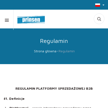
Regulamin
Strona główna
Regulamin
REGULAMIN PLATFORMY SPRZEDAŻOWEJ B2B
§1. Definicje
„
Platforma”
– serwis internetowy prowadzony przez