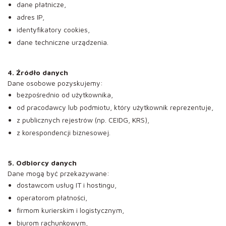
dane płatnicze,
adres IP,
identyfikatory cookies,
dane techniczne urządzenia.
4. Źródło danych
Dane osobowe pozyskujemy:
bezpośrednio od użytkownika,
od pracodawcy lub podmiotu, który użytkownik reprezentuje,
z publicznych rejestrów (np. CEIDG, KRS),
z korespondencji biznesowej.
5. Odbiorcy danych
Dane mogą być przekazywane:
dostawcom usług IT i hostingu,
operatorom płatności,
firmom kurierskim i logistycznym,
biurom rachunkowym,