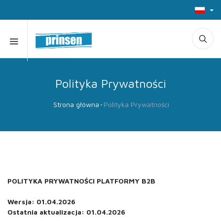
Polityka Prywatności
Strona główna
Polityka Prywatności
POLITYKA PRYWATNOŚCI PLATFORMY B2B
Wersja: 01.04.2026
Ostatnia aktualizacja: 01.04.2026