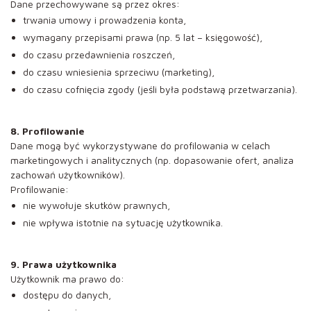
Dane przechowywane są przez okres:
trwania umowy i prowadzenia konta,
wymagany przepisami prawa (np. 5 lat – księgowość),
do czasu przedawnienia roszczeń,
do czasu wniesienia sprzeciwu (marketing),
do czasu cofnięcia zgody (jeśli była podstawą przetwarzania).
8. Profilowanie
Dane mogą być wykorzystywane do profilowania w celach
marketingowych i analitycznych (np. dopasowanie ofert, analiza
zachowań użytkowników).
Profilowanie:
nie wywołuje skutków prawnych,
nie wpływa istotnie na sytuację użytkownika.
9. Prawa użytkownika
Użytkownik ma prawo do:
dostępu do danych,