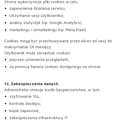
Strona wykorzystuje pliki cookies w celu:
zapewnienia działania serwisu,
utrzymania sesji użytkownika,
analizy statystyk (np. Google Analytics),
marketingu i remarketingu (np. Meta Pixel).
Cookies mogą być przechowywane przez okres od sesji do
maksymalnie 24 miesięcy.
Użytkownik może zarządzać cookies:
poprzez ustawienia przeglądarki,
za pomocą banera cookies dostępnego na stronie.
12. Zabezpieczenia danych
Administrator stosuje środki bezpieczeństwa, w tym:
szyfrowanie SSL,
kontrolę dostępu,
kopie zapasowe,
zabezpieczenia infrastruktury IT.