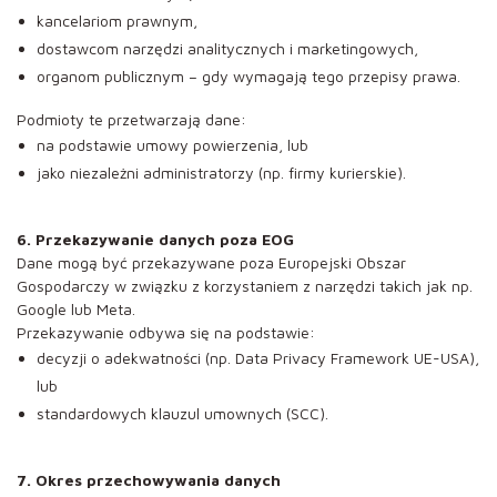
kancelariom prawnym,
dostawcom narzędzi analitycznych i marketingowych,
organom publicznym – gdy wymagają tego przepisy prawa.
Podmioty te przetwarzają dane:
na podstawie umowy powierzenia, lub
jako niezależni administratorzy (np. firmy kurierskie).
6. Przekazywanie danych poza EOG
Dane mogą być przekazywane poza Europejski Obszar
Gospodarczy w związku z korzystaniem z narzędzi takich jak np.
Google lub Meta.
Przekazywanie odbywa się na podstawie:
decyzji o adekwatności (np. Data Privacy Framework UE-USA),
lub
standardowych klauzul umownych (SCC).
7. Okres przechowywania danych