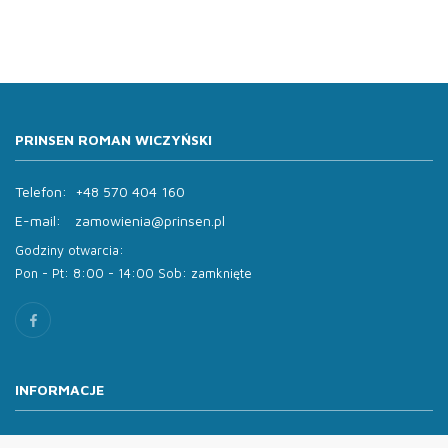
PRINSEN ROMAN WICZYŃSKI
Telefon:
+48 570 404 160
E-mail:
zamowienia@prinsen.pl
Godziny otwarcia:
Pon - Pt: 8:00 - 14:00 Sob: zamknięte
INFORMACJE
O nas