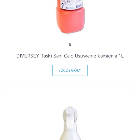
6
DIVERSEY Taski Sani Calc Usuwanie kamienia 1L
SZCZEGÓŁY