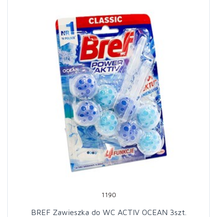
1190
BREF Zawieszka do WC ACTIV OCEAN 3szt.