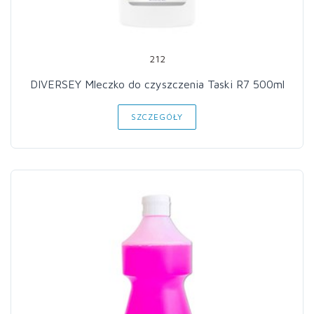
212
DIVERSEY Mleczko do czyszczenia Taski R7 500ml
SZCZEGÓŁY