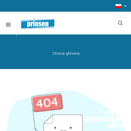
Strona główna