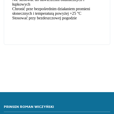
PRINSEN ROMAN WICZYŃSKI