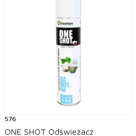
576
ONE SHOT Odświeżacz