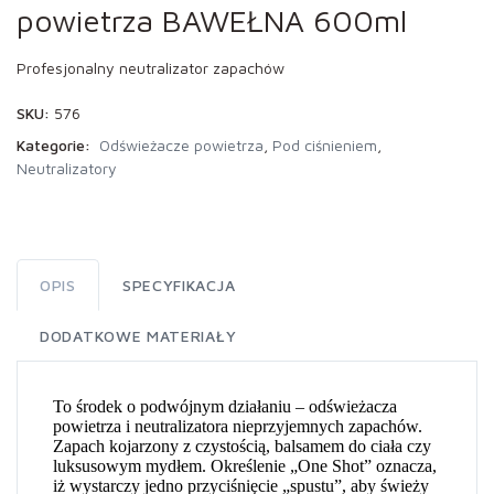
powietrza BAWEŁNA 600ml
Profesjonalny neutralizator zapachów
SKU:
576
Kategorie:
Odświeżacze powietrza
,
Pod ciśnieniem
,
Neutralizatory
OPIS
SPECYFIKACJA
DODATKOWE MATERIAŁY