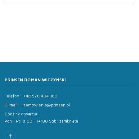
PRINSEN ROMAN WICZYŃSKI
Telefon:
+48 570 404 160
E-mail:
zamowienia@prinsen.pl
Godziny otwarcia:
Pon - Pt: 8:00 - 14:00 Sob: zamknięte