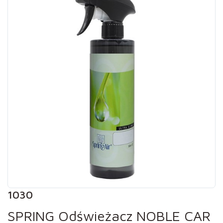
1030
SPRING Odświeżacz NOBLE CAR