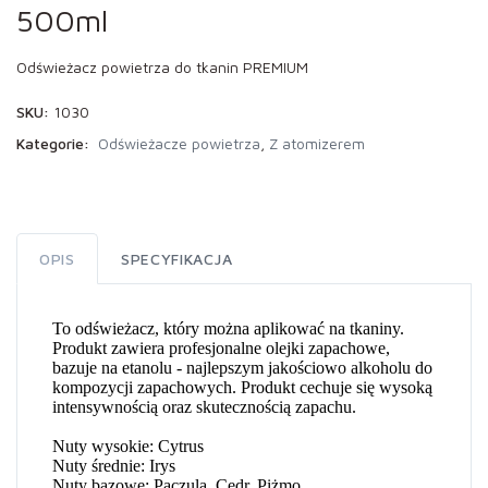
500ml
Odświeżacz powietrza do tkanin PREMIUM
SKU:
1030
Kategorie:
Odświeżacze powietrza
,
Z atomizerem
OPIS
SPECYFIKACJA