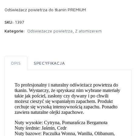
Odświeżacz powietrza do tkanin PREMIUM
SKU:
1397
Kategorie:
Odświeżacze powietrza
,
Z atomizerem
OPIS
SPECYFIKACJA