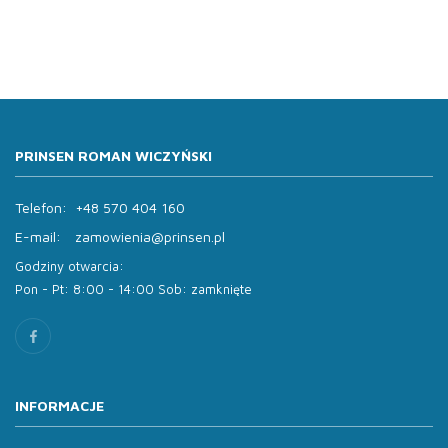
PRINSEN ROMAN WICZYŃSKI
Telefon:
+48 570 404 160
E-mail:
zamowienia@prinsen.pl
Godziny otwarcia:
Pon - Pt: 8:00 - 14:00 Sob: zamknięte
INFORMACJE