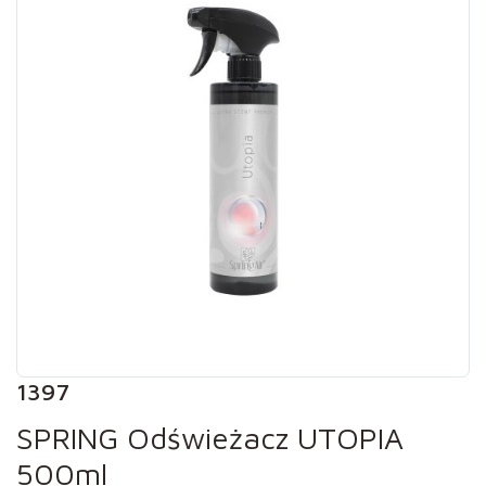
1397
SPRING Odświeżacz UTOPIA
500ml