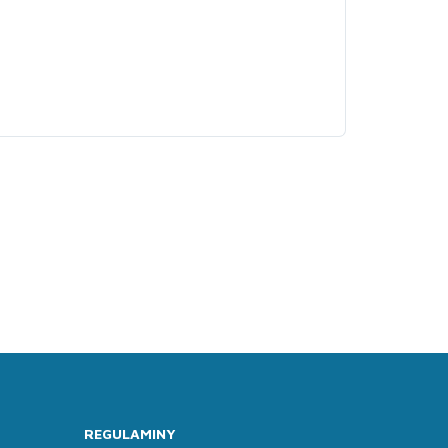
REGULAMINY