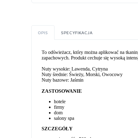
OPIS
SPECYFIKACJA