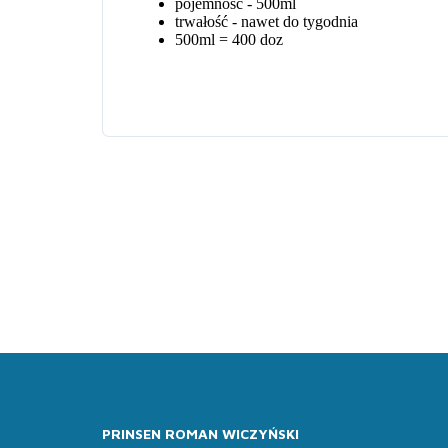
PRINSEN ROMAN WICZYŃSKI