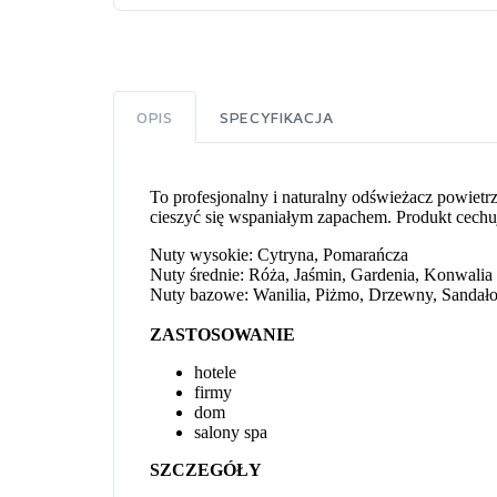
OPIS
SPECYFIKACJA