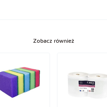
Zobacz również