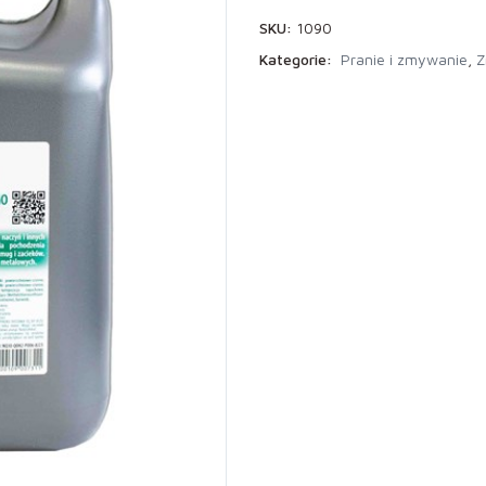
SKU:
1090
Kategorie:
Pranie i zmywanie
,
Z