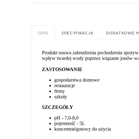
OPIS
SPECYFIKACJA
DODATKOWE M