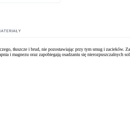
ATERIAŁY