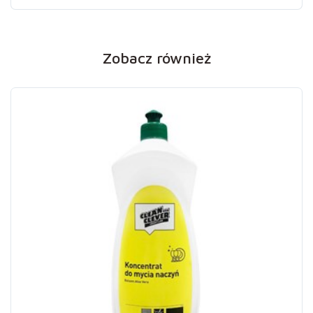
Zobacz również