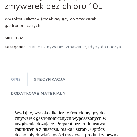
zmywarek bez chloru 10L
Wysokoalkaliczny środek myjący do zmywarek
gastronomicznych
SKU:
1345
Kategorie:
Pranie i zmywanie
,
Zmywanie
,
Płyny do naczyń
OPIS
SPECYFIKACJA
DODATKOWE MATERIAŁY