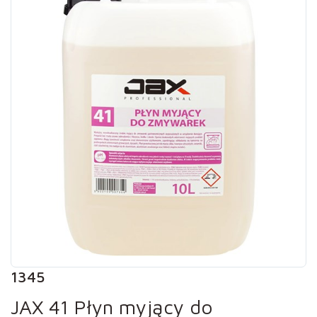
1345
JAX 41 Płyn myjący do