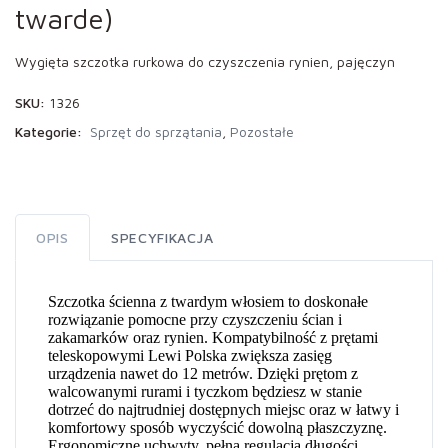
twarde)
Wygięta szczotka rurkowa do czyszczenia rynien, pajęczyn
SKU:
1326
Kategorie:
Sprzęt do sprzątania
,
Pozostałe
OPIS
SPECYFIKACJA