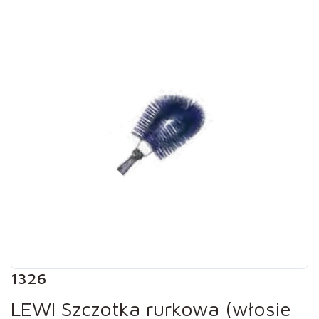
1326
LEWI Szczotka rurkowa (włosie