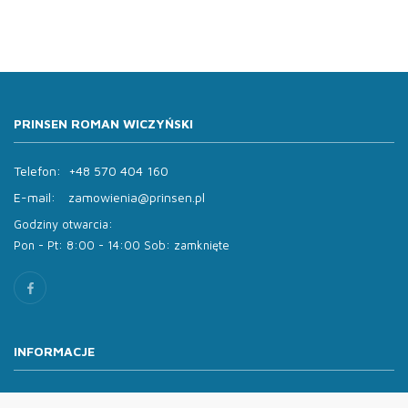
PRINSEN ROMAN WICZYŃSKI
Telefon:
+48 570 404 160
E-mail:
zamowienia@prinsen.pl
Godziny otwarcia:
Pon - Pt: 8:00 - 14:00 Sob: zamknięte
INFORMACJE
O nas