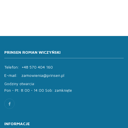
PRINSEN ROMAN WICZYŃSKI
Telefon:
+48 570 404 160
E-mail:
zamowienia@prinsen.pl
Godziny otwarcia:
Pon - Pt: 8:00 - 14:00 Sob: zamknięte
INFORMACJE