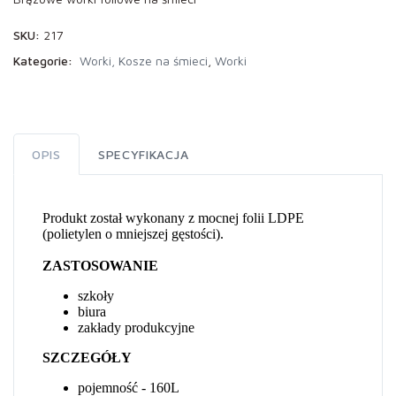
SKU:
217
Kategorie:
Worki, Kosze na śmieci
,
Worki
OPIS
SPECYFIKACJA