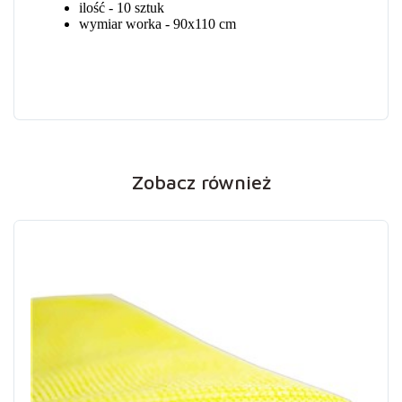
Zobacz również