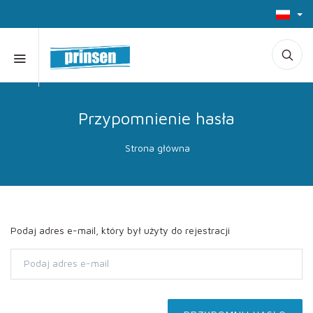
Przypomnienie hasła
Strona główna
Podaj adres e-mail, który był użyty do rejestracji