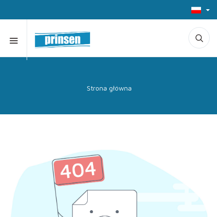
Strona główna