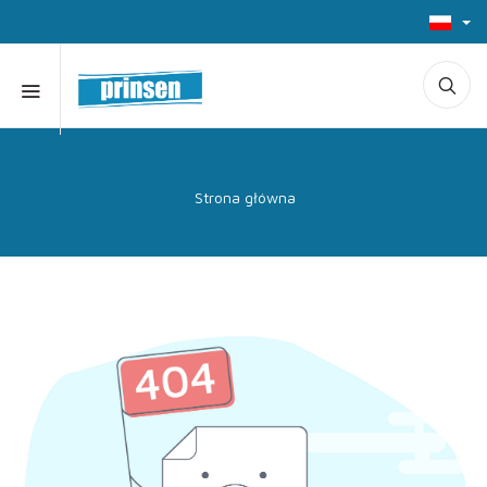
Strona główna