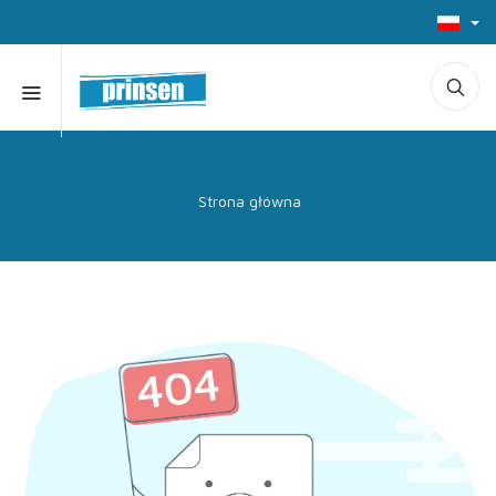
Strona główna