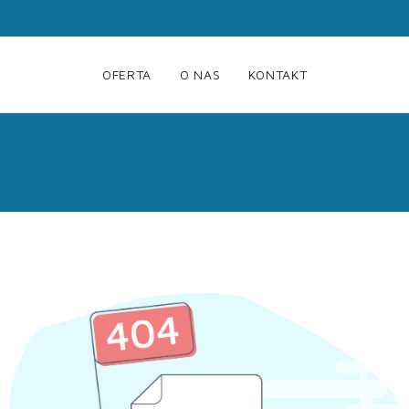
OFERTA
O NAS
KONTAKT