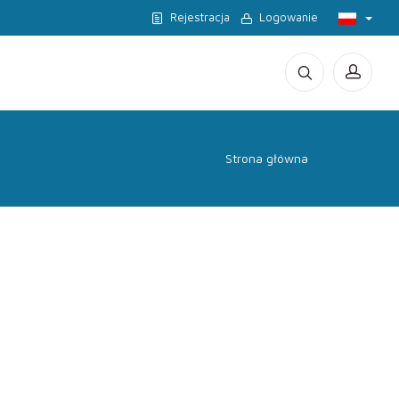
Rejestracja
Logowanie
Strona główna