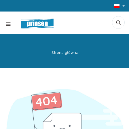
Strona główna