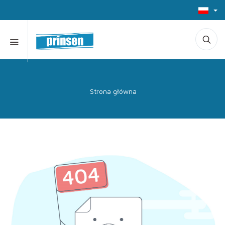
Strona główna