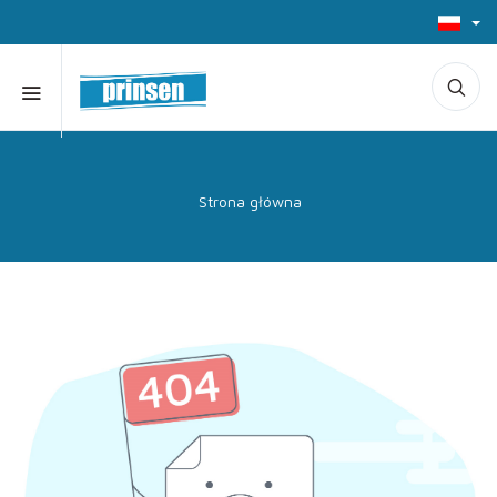
Strona główna