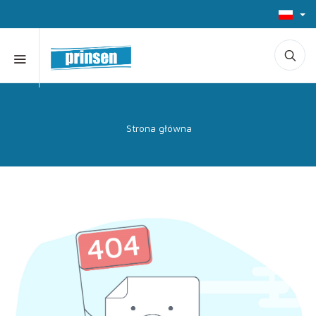
Strona główna