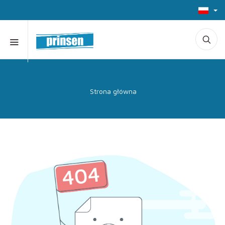
Strona główna