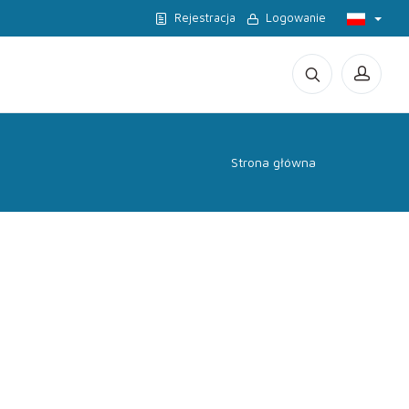
Rejestracja
Logowanie
Strona główna