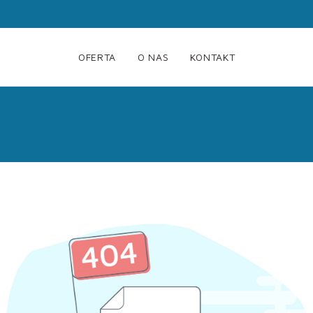
OFERTA
O NAS
KONTAKT