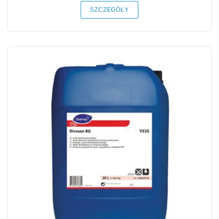
SZCZEGÓŁY