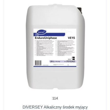
114
DIVERSEY Alkaliczny środek myjący