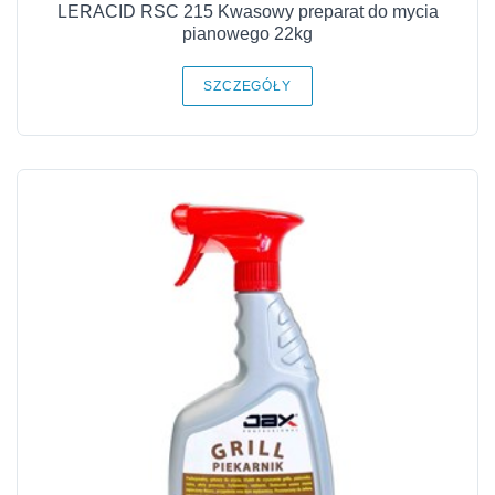
LERACID RSC 215 Kwasowy preparat do mycia
pianowego 22kg
SZCZEGÓŁY