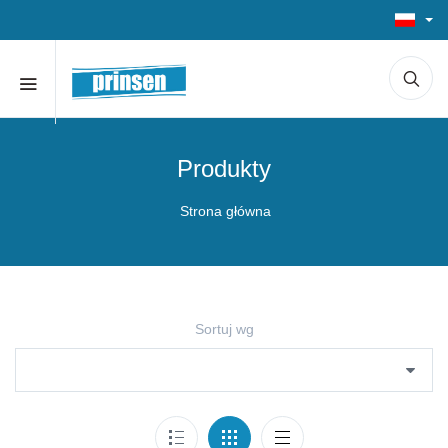
Produkty
Strona główna
Sortuj wg