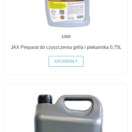
1068
JAX Preparat do czyszczenia grilla i piekarnika 0,75L
SZCZEGÓŁY