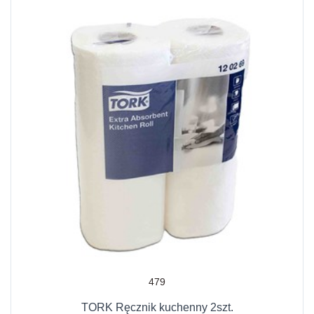
479
TORK Ręcznik kuchenny 2szt.