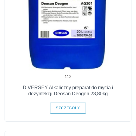
112
DIVERSEY Alkaliczny preparat do mycia i
dezynfekcji Deosan Deogen 23,80kg
SZCZEGÓŁY