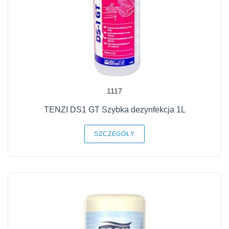
1117
TENZI DS1 GT Szybka dezynfekcja 1L
SZCZEGÓŁY