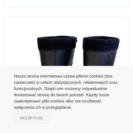
Nasza strona internetowa używa plików cookies (tzw.
ciasteczek) w celach statystycznych, reklamowych oraz
funkcjonalnych. Dzięki nim możemy indywidualnie
dostosować stronę do twoich potrzeb. Każdy może
zaakceptować pliki cookies albo ma możliwość
wyłączenia ich w przeglądarce.
AKCEPTUJĘ