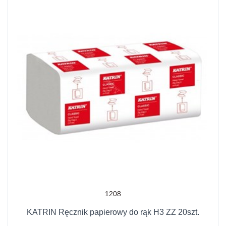
1208
KATRIN Ręcznik papierowy do rąk H3 ZZ 20szt.