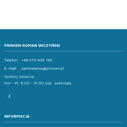
PRINSEN ROMAN WICZYŃSKI
Telefon:
+48 570 404 160
E-mail:
zamowienia@prinsen.pl
Godziny otwarcia:
Pon - Pt: 8:00 - 14:00 Sob: zamknięte
INFORMACJE