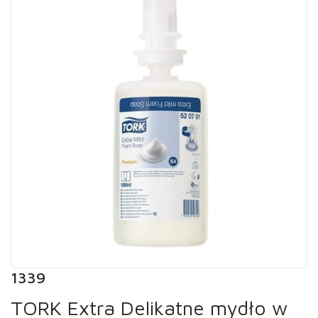
1339
TORK Extra Delikatne mydło w