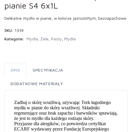
pianie S4 6x1L
Delikatne mydło w pianie, w kolorze jasnożółtym, bezzapachowe
SKU:
1339
Kategorie:
Mydła, Żele, Pasty
,
Mydła
OPIS
SPECYFIKACJA
DODATKOWE MATERIAŁY