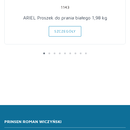
1143
ARIEL Proszek do prania białego 1,98 kg
SZCZEGÓŁY
PRINSEN ROMAN WICZYŃSKI