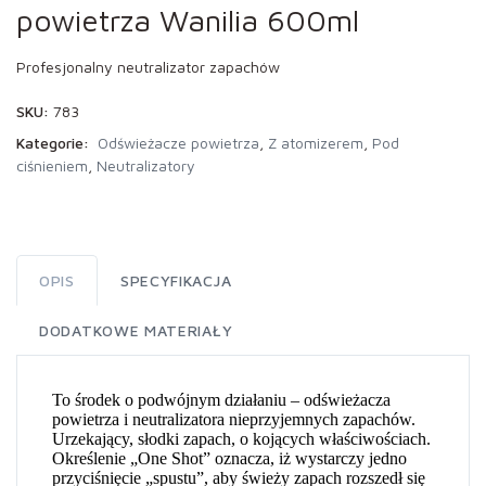
powietrza Wanilia 600ml
Profesjonalny neutralizator zapachów
SKU:
783
Kategorie:
Odświeżacze powietrza
,
Z atomizerem
,
Pod
ciśnieniem
,
Neutralizatory
OPIS
SPECYFIKACJA
DODATKOWE MATERIAŁY