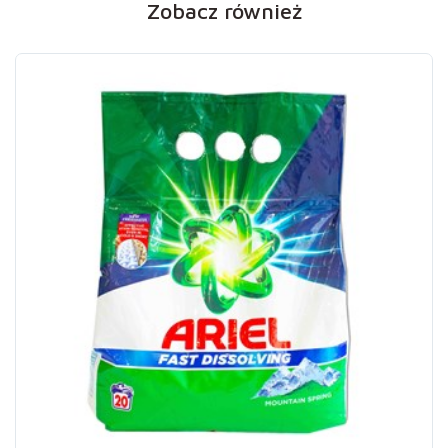
Zobacz również