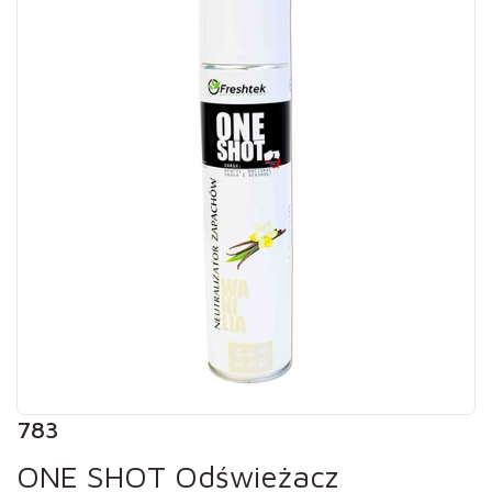
783
ONE SHOT Odświeżacz