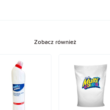
Zobacz również