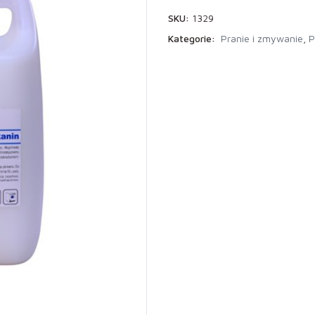
SKU:
1329
Kategorie:
Pranie i zmywanie
,
P