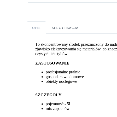
OPIS
SPECYFIKACJA