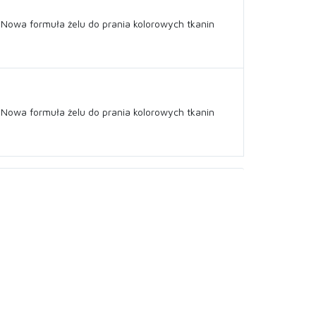
Nowa formuła żelu do prania kolorowych tkanin
Nowa formuła żelu do prania kolorowych tkanin