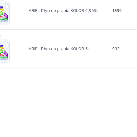
ARIEL Płyn do prania KOLOR 4,955L
1399
ARIEL Płyn do prania KOLOR 5L
993