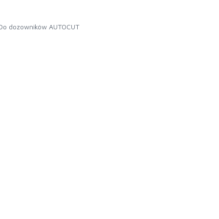
Do dozowników AUTOCUT