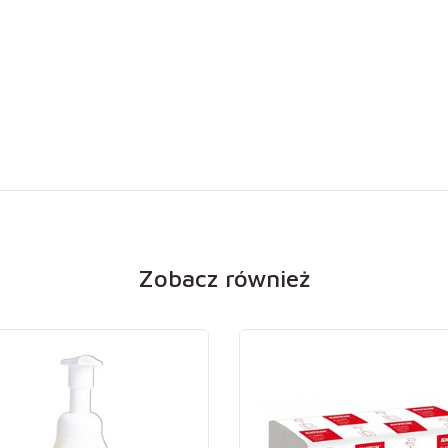
Zobacz również