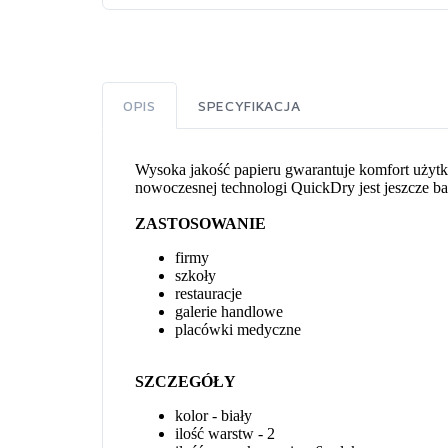
OPIS
SPECYFIKACJA