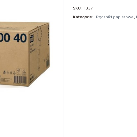
SKU:
1337
Kategorie:
Ręczniki papierowe
,