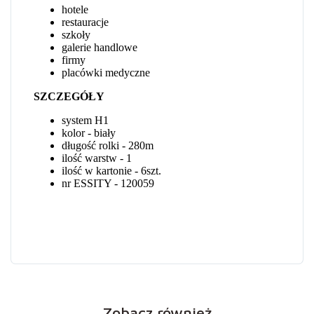
Zobacz również