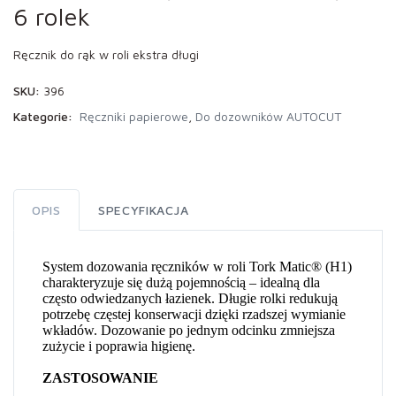
6 rolek
Ręcznik do rąk w roli ekstra długi
SKU:
396
Kategorie:
Ręczniki papierowe
,
Do dozowników AUTOCUT
OPIS
SPECYFIKACJA